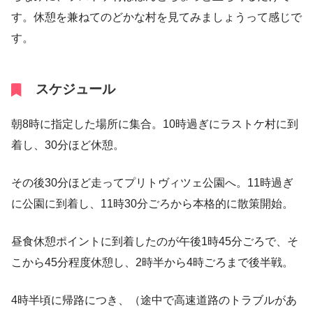
す。休憩を兼ねてのどかな村を見てみましょうって感じで
す。
スケジュール
朝8時に指定した場所に集合。10時過ぎにラストケ村に到
着し、30分ほど休憩。
その後30分ほど走ってプリトヴィツェ公園へ。11時過ぎ
に公園に到着し、11時30分ごろから本格的に散策開始。
昼食休憩ポイントに到着したのが午後1時45分ごろで、そ
こから45分程度休憩し、2時半から4時ごろまで後半戦。
4時半頃に帰路につき、（途中で高速道路のトラブルがあ