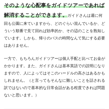
そのような心配事をガイドツアーであれば
解消することができます。
ガイドさんは週に何
回も公園に来ていますから、どのぐらい混んでいるか、ど
ういう順番で見て回れば効率的か、その辺のことを熟知し
ています。しかも、帰りのバスの時間なんて気にする必要
はありません。
一方で、もちろんガイドツアーは個人手配と比べてお金が
かかります。また、ガイドさんは基本英語での説明になり
ますので、人によってはそこのハードルの高さはあるかも
しれません。（と言ってもそんなに難しいことを話される
訳ではないので基本的な日常会話がある程度できれば問題
ないと思います。）