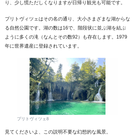
り、少し慌ただしくなりますが日帰り観光も可能です。
プリトヴィツェはその名の通り、大小さまざまな湖からな
る自然公園です。湖の数は16で、階段状に並ぶ湖を結ぶ
ように多くの滝（なんとその数92）も存在します。1979
年に世界遺産に登録されています。
プリトヴィツェ8
見てくださいよ、この説明不要な幻想的な風景。