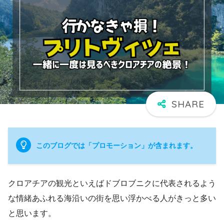
このブログでは「プロモーション」が含まれます。
クロアチアの観光といえばドブロブニクに代表されるよう
な情緒あふれる海沿いの街を思い浮かべる人がきっと多い
と思います。