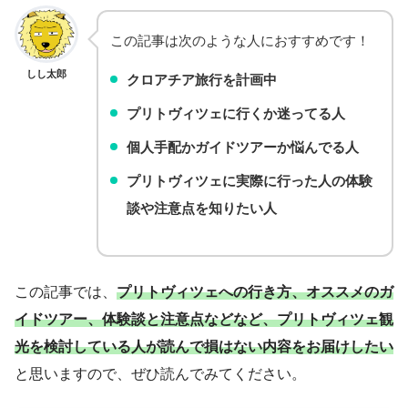
この記事は次のような人におすすめです！
しし太郎
クロアチア旅行を計画中
プリトヴィツェに行くか迷ってる人
個人手配かガイドツアーか悩んでる人
プリトヴィツェに実際に行った人の体験
談や注意点を知りたい人
この記事では、
プリトヴィツェへの行き方、オススメのガ
イドツアー、体験談と注意点などなど、プリトヴィツェ観
光を検討している人が読んで損はない内容をお届けしたい
と思いますので、ぜひ読んでみてください。