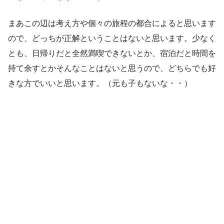
まあこの辺は考え方や個々の旅程の都合によると思います
ので、どっちが正解ということはないと思います。少なく
とも、日帰りだと全然満喫できないとか、宿泊だと時間を
持て余すとかそんなことはないと思うので、どちらでも好
きな方でいいと思います。（元も子もないな・・）