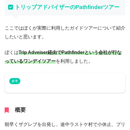
トリップアドバイザーのPathfinderツアー
ここではぼくが実際に利用したガイドツアーについて紹介
したいと思います。
ぼくは
Trip Adveiser経由でPathfinderという会社が行な
っているワンデイツアー
を利用しました。
参考
概要
朝早くザグレブを出発し、途中ラストケ村で小休止、プリ