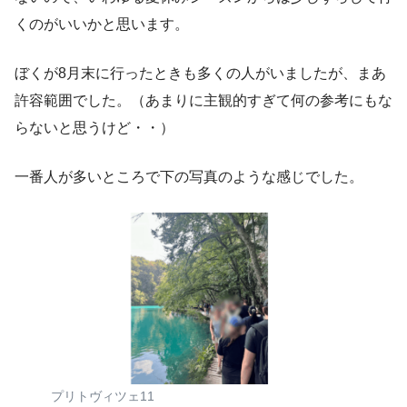
くのがいいかと思います。
ぼくが8月末に行ったときも多くの人がいましたが、まあ
許容範囲でした。（あまりに主観的すぎて何の参考にもな
らないと思うけど・・）
一番人が多いところで下の写真のような感じでした。
プリトヴィツェ11