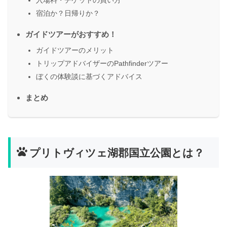
入場料・チケットの買い方
宿泊か？日帰りか？
ガイドツアーがおすすめ！
ガイドツアーのメリット
トリップアドバイザーのPathfinderツアー
ぼくの体験談に基づくアドバイス
まとめ
プリトヴィツェ湖郡国立公園とは？