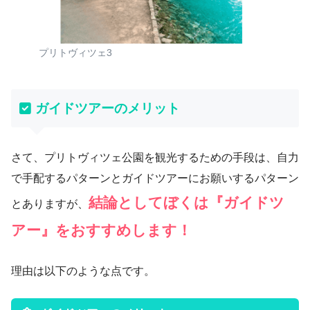
プリトヴィツェ3
ガイドツアーのメリット
さて、プリトヴィツェ公園を観光するための手段は、自力
で手配するパターンとガイドツアーにお願いするパターン
結論としてぼくは『ガイドツ
とありますが、
アー』をおすすめします！
理由は以下のような点です。