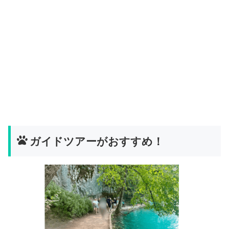
ガイドツアーがおすすめ！