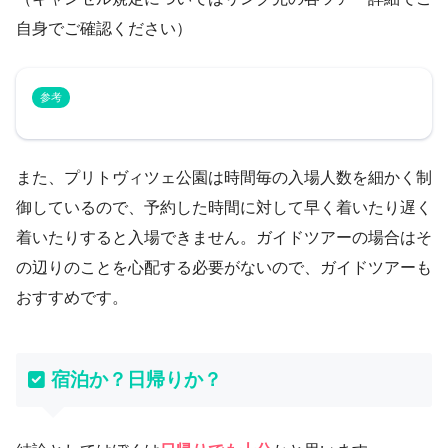
自身でご確認ください）
参考
また、プリトヴィツェ公園は時間毎の入場人数を細かく制
御しているので、予約した時間に対して早く着いたり遅く
着いたりすると入場できません。ガイドツアーの場合はそ
の辺りのことを心配する必要がないので、ガイドツアーも
おすすめです。
宿泊か？日帰りか？