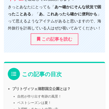
きっとあなたにとっても「
あ〜確かにそんな状況で困
ったことある
」「
あ、これあったら確かに便利かも
」
って思えるようなアイテムがあると思いますので、海
外旅行を計画している人はぜひ覗いてみてください！
この記事を読む
この記事の目次
プリトヴィツェ湖郡国立公園とは？
自然が作り出す奇跡の風景！
ベストシーズンは夏！