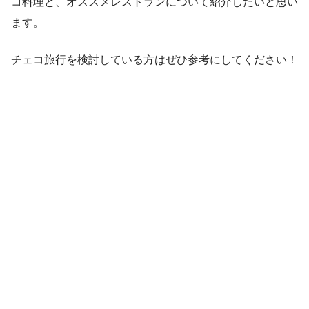
コ料理と、オススメレストランについて紹介したいと思い
ます。
チェコ旅行を検討している方はぜひ参考にしてください！