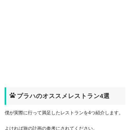
プラハのオススメレストラン4選
僕が実際に行って満足したレストランを4つ紹介します。
よければ旅の計画の参考にされてください。