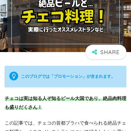
このブログでは「プロモーション」が含まれます。
チェコは実は知る人ぞ知るビール大国であり、絶品肉料理
も盛りだくさん！
この記事では、チェコの首都プラハで食べられる絶品チェ