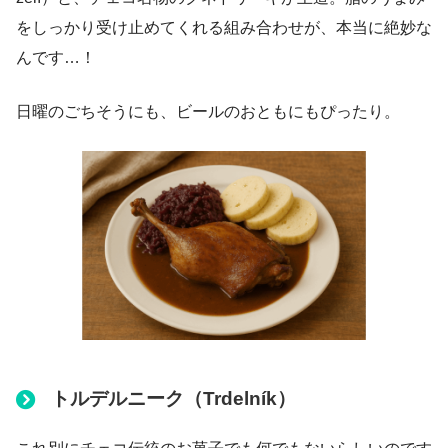
をしっかり受け止めてくれる組み合わせが、本当に絶妙な
んです…！
日曜のごちそうにも、ビールのおともにもぴったり。
トルデルニーク（Trdelník）