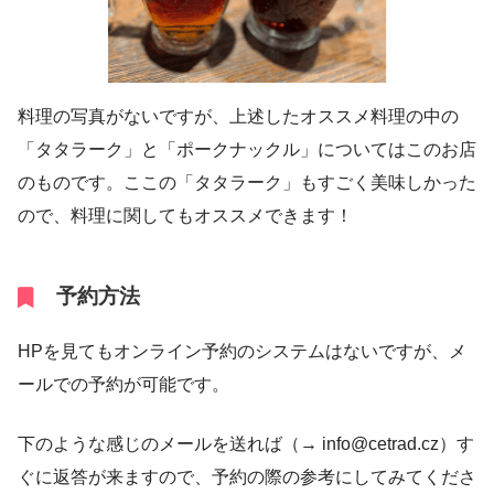
料理の写真がないですが、上述したオススメ料理の中の
「タタラーク」と「ポークナックル」についてはこのお店
のものです。ここの「タタラーク」もすごく美味しかった
ので、料理に関してもオススメできます！
予約方法
HPを見てもオンライン予約のシステムはないですが、メ
ールでの予約が可能です。
下のような感じのメールを送れば（→ info@cetrad.cz）す
ぐに返答が来ますので、予約の際の参考にしてみてくださ