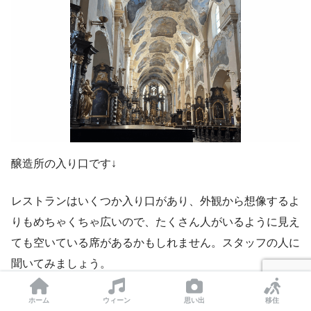
醸造所の入り口です↓
レストランはいくつか入り口があり、外観から想像するよ
りもめちゃくちゃ広いので、たくさん人がいるように見え
ても空いている席があるかもしれません。スタッフの人に
聞いてみましょう。
ホーム
ウィーン
思い出
移住