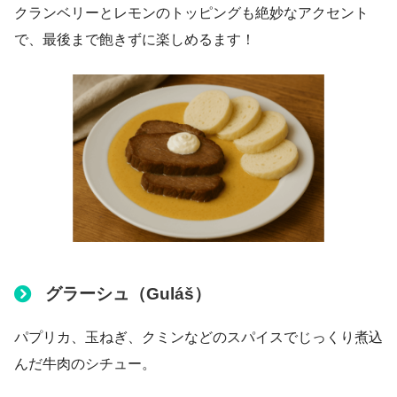
クランベリーとレモンのトッピングも絶妙なアクセント
で、最後まで飽きずに楽しめるます！
グラーシュ（Guláš）
パプリカ、玉ねぎ、クミンなどのスパイスでじっくり煮込
んだ牛肉のシチュー。