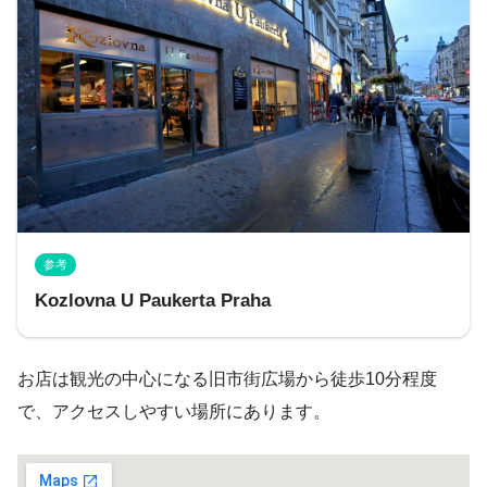
参考
Kozlovna U Paukerta Praha
お店は観光の中心になる旧市街広場から徒歩10分程度
で、アクセスしやすい場所にあります。