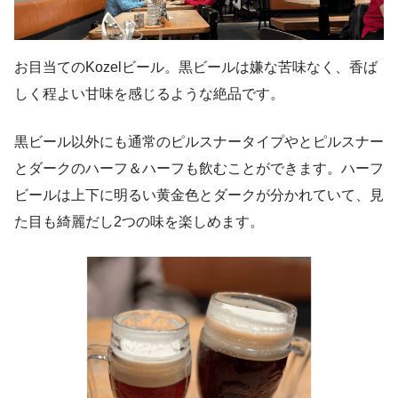
お目当てのKozelビール。黒ビールは嫌な苦味なく、香ば
しく程よい甘味を感じるような絶品です。
黒ビール以外にも通常のピルスナータイプやとピルスナー
とダークのハーフ＆ハーフも飲むことができます。ハーフ
ビールは上下に明るい黄金色とダークが分かれていて、見
た目も綺麗だし2つの味を楽しめます。