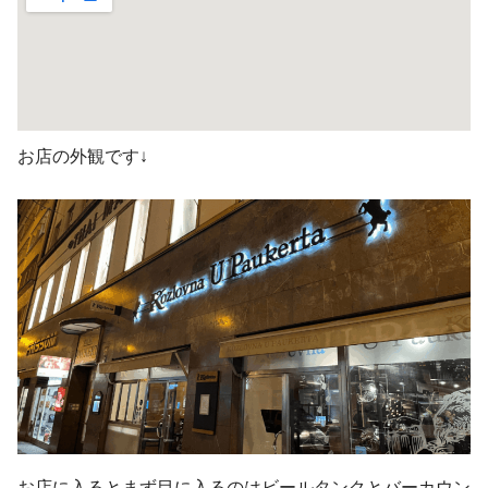
お店の外観です↓
お店に入るとまず目に入るのはビールタンクとバーカウン