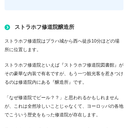
ストラホフ修道院醸造所
ストラホフ修道院はプラハ城から西へ徒歩10分ほどの場
所に位置します。
ストラホフ修道院といえば『ストラホフ修道院図書館』が
その豪華な内装で有名ですが、もう一つ観光客を惹きつけ
るのは修道院内にある『醸造所』です。
「なぜ修道院でビール？？」と思われるかもしれません
が、これは全然珍しいことじゃなくて、ヨーロッパの各地
でこういう歴史をもった修道院が存在します。