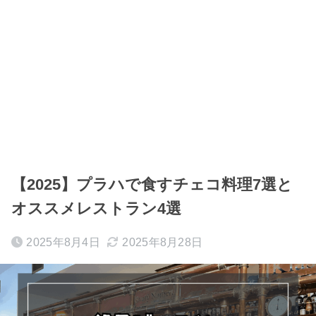
【2025】プラハで食すチェコ料理7選と
オススメレストラン4選
2025年8月4日
2025年8月28日