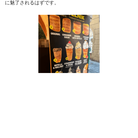
に魅了されるはずです。