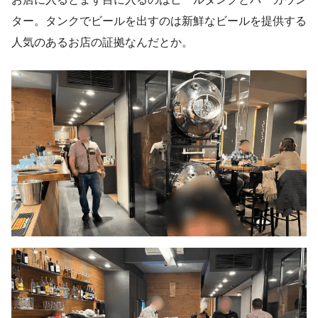
ター。タンクでビールを出すのは新鮮なビールを提供する
人気のあるお店の証拠なんだとか。