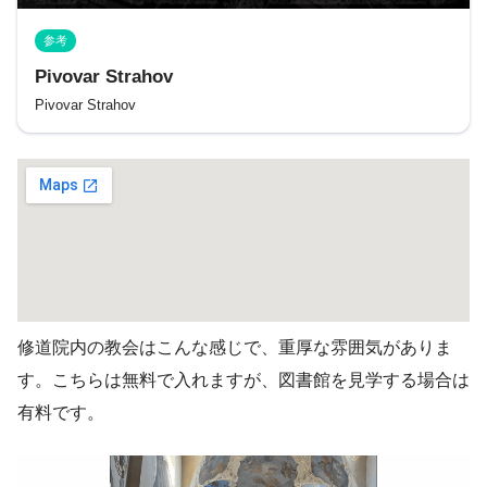
参考
Pivovar Strahov
Pivovar Strahov
修道院内の教会はこんな感じで、重厚な雰囲気がありま
す。こちらは無料で入れますが、図書館を見学する場合は
有料です。