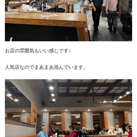
お店の雰囲気もいい感じです↓
人気店なのでまあまあ混んでいます。