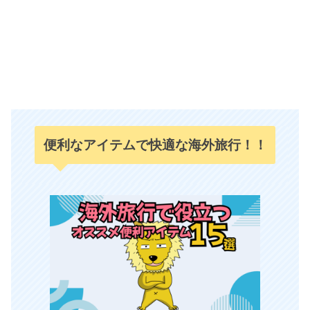
便利なアイテムで快適な海外旅行！！