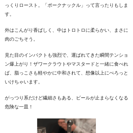
っくりロースト。「ポークナックル」って言ったりもしま
す。
外はこんがり香ばしく、中はトロトロに柔らかい、まさに
肉のごちそう。
見た目のインパクトも強烈で、運ばれてきた瞬間テンショ
ン爆上がり！ザワークラウトやマスタードと一緒に食べれ
ば、脂っこさも軽やかに中和されて、想像以上にぺろっと
いけちゃいます。
がっつり系だけど繊細さもある、ビールが止まらなくなる
危険な一皿！