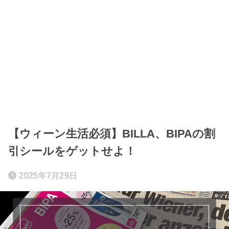
【ウィーン生活必須】BILLA、BIPAの割
引シールをゲットせよ！
2025年7月29日