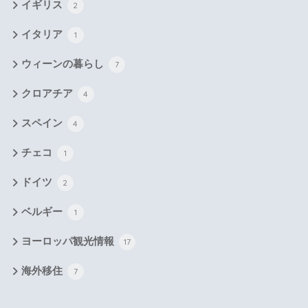
イギリス
2
イタリア
1
ウィーンの暮らし
7
クロアチア
4
スペイン
4
チェコ
1
ドイツ
2
ベルギー
1
ヨーロッパ観光情報
17
海外移住
7