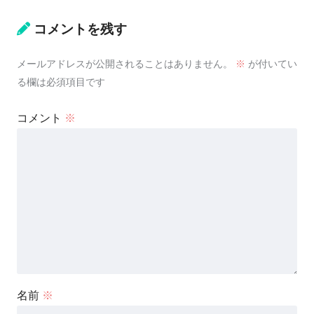
コメントを残す
メールアドレスが公開されることはありません。
※
が付いてい
る欄は必須項目です
コメント
※
名前
※