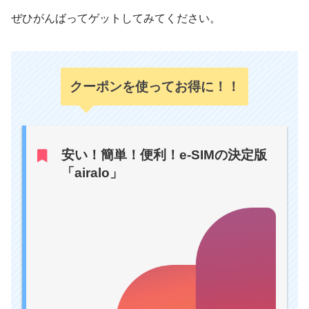
ぜひがんばってゲットしてみてください。
クーポンを使ってお得に！！
安い！簡単！便利！e-SIMの決定版
「airalo」