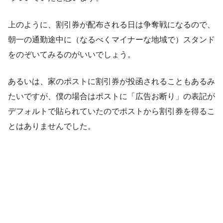
上のように、割引券が配布される日は争奪戦になるので、
朝一の通勤途中に（なるべくマイナーな地域で）スタンド
をのぞいてみるのがいいでしょう。
あるいは、家のポストに割引券が投函されることもあるみ
たいですが、僕の場合はポストに「広告お断り」の表記が
デフォルトで貼られていたのでポストから割引券を得るこ
とはありませんでした。