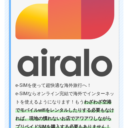
e-SIMを使って超快適な海外旅行へ！
e-SIMならオンライン完結で海外でインターネッ
トを使えるようになります！もう
わざわざ空港
でモバイルwifiをレンタルしたりする必要もなけ
れば、現地の慣れないお店でアワアワしながら
プリペイドSIMを購入する必要もありません！