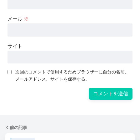
メール
※
サイト
次回のコメントで使用するためブラウザーに自分の名前、
メールアドレス、サイトを保存する。
前の記事