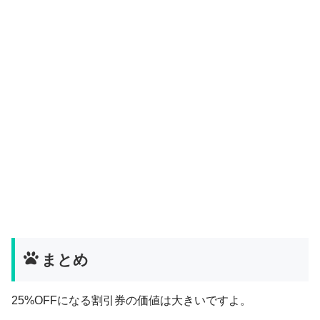
まとめ
25%OFFになる割引券の価値は大きいですよ。