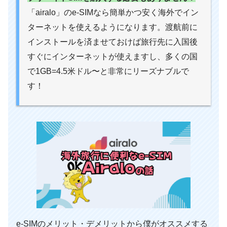
「airalo」のe-SIMなら簡単かつ安く海外でイン
ターネットを使えるようになります。渡航前に
インストールを済ませておけば旅行先に入国後
すぐにインターネットが使えますし、多くの国
で1GB=4.5米ドル〜と非常にリーズナブルで
す！
e-SIMのメリット・デメリットから僕がオススメする