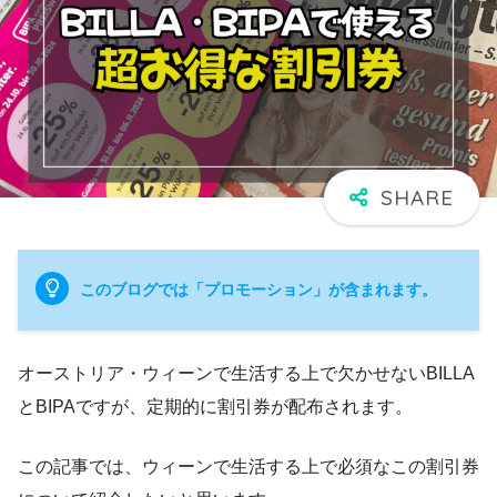
このブログでは「プロモーション」が含まれます。
オーストリア・ウィーンで生活する上で欠かせないBILLA
とBIPAですが、定期的に割引券が配布されます。
この記事では、ウィーンで生活する上で必須なこの割引券