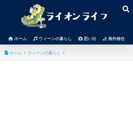
ホーム
ウィーンの暮らし
思い出
海外移住
ホーム
ウィーンの暮らし