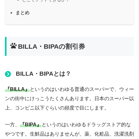
まとめ
BILLA・BIPAの割引券
BILLA・BIPAとは？
『BILLA』
というのはいわゆる普通のスーパーで、ウィー
ンの街中にけっこうたくさんあります。日本のスーパー以
上、コンビニ以下ぐらいの頻度で目にします。
一方、
『BIPA』
というのはいわゆるドラッグストア的な
やつです。生鮮品はありませんが、薬、化粧品、洗濯洗剤