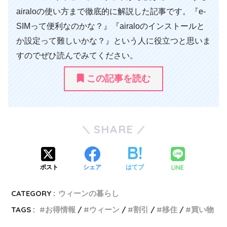
airaloの使い方まで徹底的に解説した記事です。『e-
SIMって便利なのかな？』『airaloのインストールと
か設定って難しいかな？』という人に役立つと思いま
すのでぜひ読んでみてください。
この記事を読む
SHARE
LINE
ポスト
シェア
はてブ
CATEGORY :
ウィーンの暮らし
TAGS :
お得情報
ウィーン
割引
移住
買い物