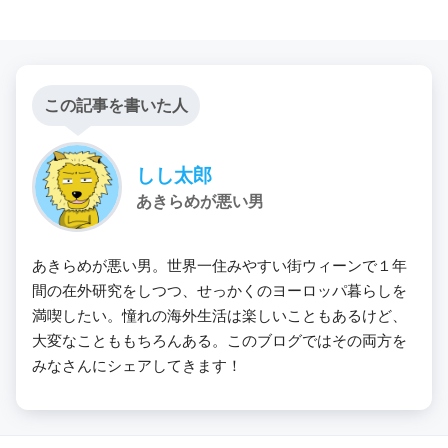
この記事を書いた人
しし太郎
あきらめが悪い男
あきらめが悪い男。世界一住みやすい街ウィーンで１年
間の在外研究をしつつ、せっかくのヨーロッパ暮らしを
満喫したい。憧れの海外生活は楽しいこともあるけど、
大変なことももちろんある。このブログではその両方を
みなさんにシェアしてきます！