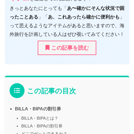
きっとあなたにとっても「
あ〜確かにそんな状況で困
ったことある
」「
あ、これあったら確かに便利かも
」
って思えるようなアイテムがあると思いますので、海
外旅行を計画している人はぜひ覗いてみてください！
この記事を読む
この記事の目次
BILLA・BIPAの割引券
BILLA・BIPAとは？
BILLA・BIPAの割引券
どこでゲットできるか？