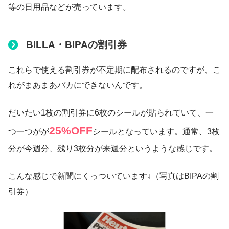
等の日用品などが売っています。
BILLA・BIPAの割引券
これらで使える割引券が不定期に配布されるのですが、こ
れがまあまあバカにできないんです。
だいたい1枚の割引券に6枚のシールが貼られていて、一
25%OFF
つ一つがが
シールとなっています。通常、3枚
分が今週分、残り3枚分が来週分というような感じです。
こんな感じで新聞にくっついています↓（写真はBIPAの割
引券）